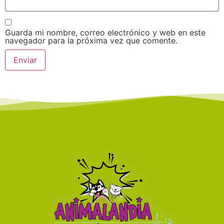
Guarda mi nombre, correo electrónico y web en este
navegador para la próxima vez que comente.