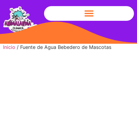
Inicio
/ Fuente de Agua Bebedero de Mascotas