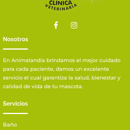
Nosotros
En Animalandia brindamos el mejor cuidado
para cada paciente, damos un excelente
servicio el cual garantiza la salud, bienestar y
calidad de vida de tu mascota.
Servicios
Baño