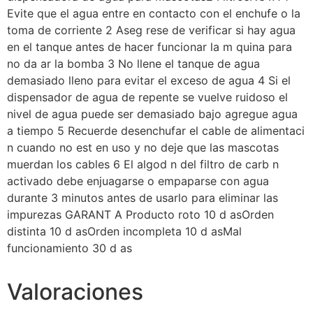
Evite que el agua entre en contacto con el enchufe o la
toma de corriente 2 Aseg rese de verificar si hay agua
en el tanque antes de hacer funcionar la m quina para
no da ar la bomba 3 No llene el tanque de agua
demasiado lleno para evitar el exceso de agua 4 Si el
dispensador de agua de repente se vuelve ruidoso el
nivel de agua puede ser demasiado bajo agregue agua
a tiempo 5 Recuerde desenchufar el cable de alimentaci
n cuando no est en uso y no deje que las mascotas
muerdan los cables 6 El algod n del filtro de carb n
activado debe enjuagarse o empaparse con agua
durante 3 minutos antes de usarlo para eliminar las
impurezas GARANT A Producto roto 10 d asOrden
distinta 10 d asOrden incompleta 10 d asMal
funcionamiento 30 d as
Valoraciones