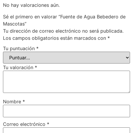
No hay valoraciones aún.
Sé el primero en valorar “Fuente de Agua Bebedero de
Mascotas”
Tu dirección de correo electrónico no será publicada.
Los campos obligatorios están marcados con
*
Tu puntuación
*
Tu valoración
*
Nombre
*
Correo electrónico
*