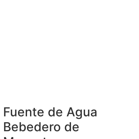
Fuente de Agua
Bebedero de