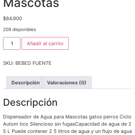
Mascotas
$
84.900
209 disponibles
Añadir al carrito
SKU:
BEBED FUENTE
Descripción
Valoraciones (0)
Descripción
Dispensador de Agua para Mascotas gatos perros Ciclo
Autom tico Silencioso sin fugasCapacidad de agua de 2
5 L Puede contener 2 5 litros de agua y un flujo de agua