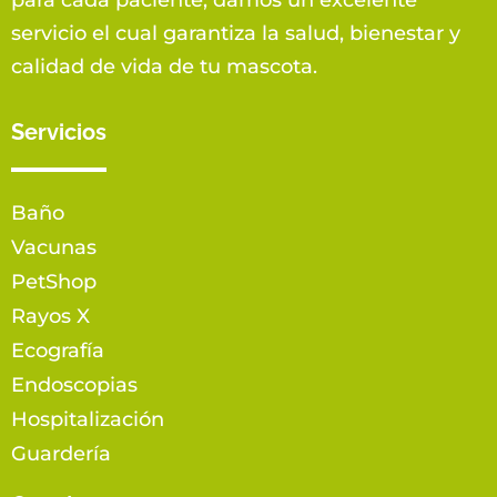
servicio el cual garantiza la salud, bienestar y
calidad de vida de tu mascota.
Servicios
Baño
Vacunas
PetShop
Rayos X
Ecografía
Endoscopias
Hospitalización
Guardería