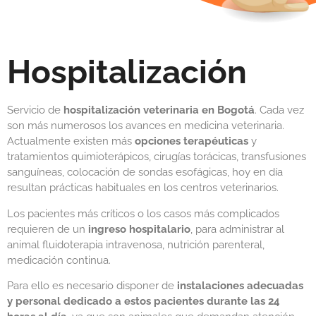
Hospitalización
Servicio de
hospitalización veterinaria en Bogotá
. Cada vez
son más numerosos los avances en medicina veterinaria.
Actualmente existen más
opciones terapéuticas
y
tratamientos quimioterápicos, cirugías torácicas, transfusiones
sanguíneas, colocación de sondas esofágicas, hoy en día
resultan prácticas habituales en los centros veterinarios.
Los pacientes más críticos o los casos más complicados
requieren de un
ingreso hospitalario
, para administrar al
animal fluidoterapia intravenosa, nutrición parenteral,
medicación continua.
Para ello es necesario disponer de
instalaciones adecuadas
y personal dedicado a estos pacientes durante las 24