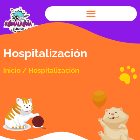
Hospitalización
Inicio
/ Hospitalización