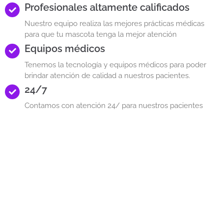
Profesionales altamente calificados
Nuestro equipo realiza las mejores prácticas médicas
para que tu mascota tenga la mejor atención
Equipos médicos
Tenemos la tecnología y equipos médicos para poder
brindar atención de calidad a nuestros pacientes.
24/7
Contamos con atención 24/ para nuestros pacientes