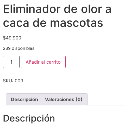
Eliminador de olor a
caca de mascotas
$
49.900
289 disponibles
Añadir al carrito
SKU:
009
Descripción
Valoraciones (0)
Descripción