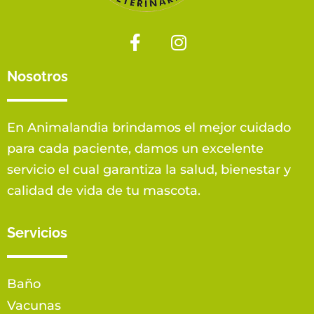
Nosotros
En Animalandia brindamos el mejor cuidado
para cada paciente, damos un excelente
servicio el cual garantiza la salud, bienestar y
calidad de vida de tu mascota.
Servicios
Baño
Vacunas