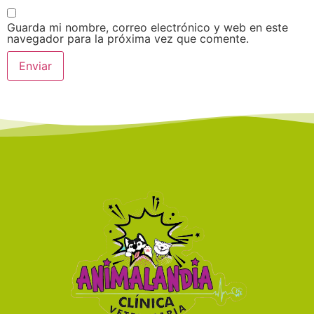
Guarda mi nombre, correo electrónico y web en este
navegador para la próxima vez que comente.