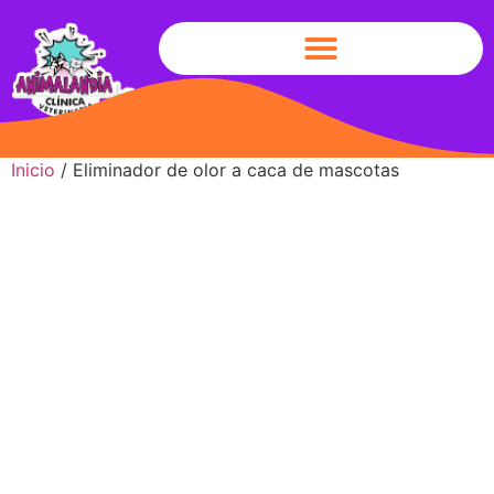
Inicio
/ Eliminador de olor a caca de mascotas