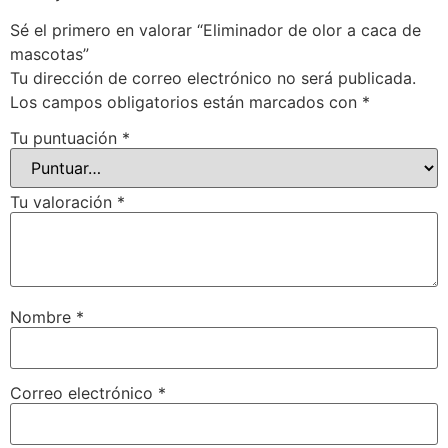
Sé el primero en valorar “Eliminador de olor a caca de
mascotas”
Tu dirección de correo electrónico no será publicada.
Los campos obligatorios están marcados con
*
Tu puntuación
*
Tu valoración
*
Nombre
*
Correo electrónico
*