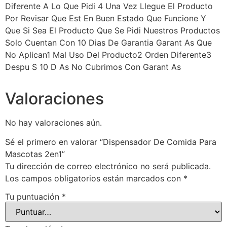
Diferente A Lo Que Pidi 4 Una Vez Llegue El Producto
Por Revisar Que Est En Buen Estado Que Funcione Y
Que Si Sea El Producto Que Se Pidi Nuestros Productos
Solo Cuentan Con 10 Dias De Garantia Garant As Que
No Aplican1 Mal Uso Del Producto2 Orden Diferente3
Despu S 10 D As No Cubrimos Con Garant As
Valoraciones
No hay valoraciones aún.
Sé el primero en valorar “Dispensador De Comida Para
Mascotas 2en1”
Tu dirección de correo electrónico no será publicada.
Los campos obligatorios están marcados con
*
Tu puntuación
*