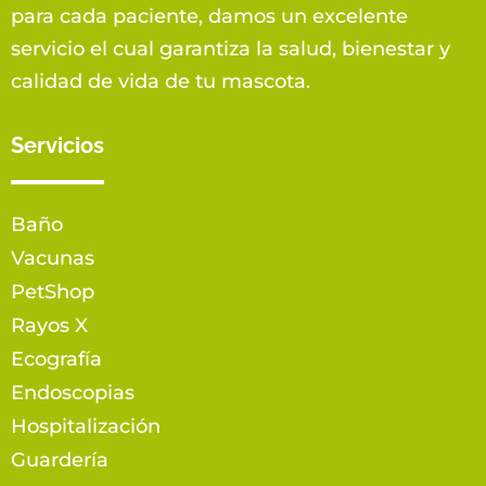
para cada paciente, damos un excelente
servicio el cual garantiza la salud, bienestar y
calidad de vida de tu mascota.
Servicios
Baño
Vacunas
PetShop
Rayos X
Ecografía
Endoscopias
Hospitalización
Guardería