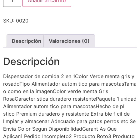
Añadir al carrito
SKU:
0020
Descripción
Valoraciones (0)
Descripción
Dispensador de comida 2 en 1Color Verde menta gris y
rosadoTipo Alimentador autom tico para mascotasTama
o como en la imagenColor verde menta Gris
RosaCaracter stica duradero resistentePaquete 1 unidad
Alimentador autom tico para mascotasHecho de pl
stico Premium duradero y resistente Extra ble f cil de
limpiar y almacenar Adecuado para gatos perros etc Se
Envia Color Segun DisponibilidadGarant As Que
Aplican1 Pedido Incompleto2 Producto Roto3 Producto