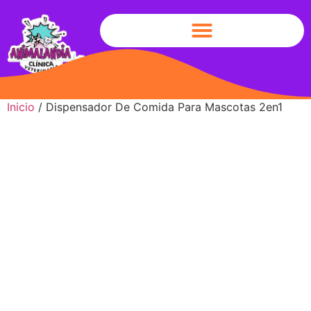
Inicio
/ Dispensador De Comida Para Mascotas 2en1