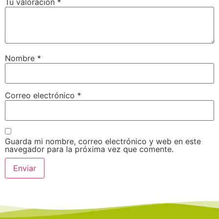
Tu valoración
*
Nombre
*
Correo electrónico
*
Guarda mi nombre, correo electrónico y web en este
navegador para la próxima vez que comente.