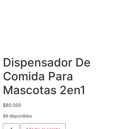
Dispensador De
Comida Para
Mascotas 2en1
$
80.000
88 disponibles