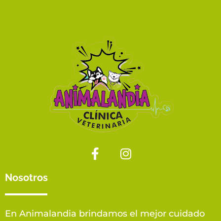
Nosotros
En Animalandia brindamos el mejor cuidado