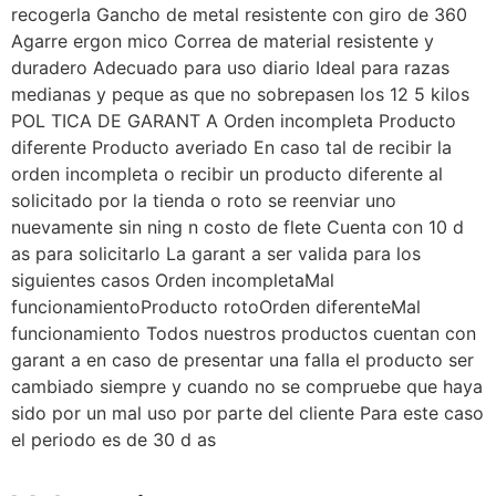
recogerla Gancho de metal resistente con giro de 360
Agarre ergon mico Correa de material resistente y
duradero Adecuado para uso diario Ideal para razas
medianas y peque as que no sobrepasen los 12 5 kilos
POL TICA DE GARANT A Orden incompleta Producto
diferente Producto averiado En caso tal de recibir la
orden incompleta o recibir un producto diferente al
solicitado por la tienda o roto se reenviar uno
nuevamente sin ning n costo de flete Cuenta con 10 d
as para solicitarlo La garant a ser valida para los
siguientes casos Orden incompletaMal
funcionamientoProducto rotoOrden diferenteMal
funcionamiento Todos nuestros productos cuentan con
garant a en caso de presentar una falla el producto ser
cambiado siempre y cuando no se compruebe que haya
sido por un mal uso por parte del cliente Para este caso
el periodo es de 30 d as