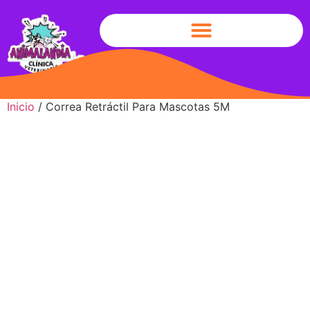
Inicio
/ Correa Retráctil Para Mascotas 5M