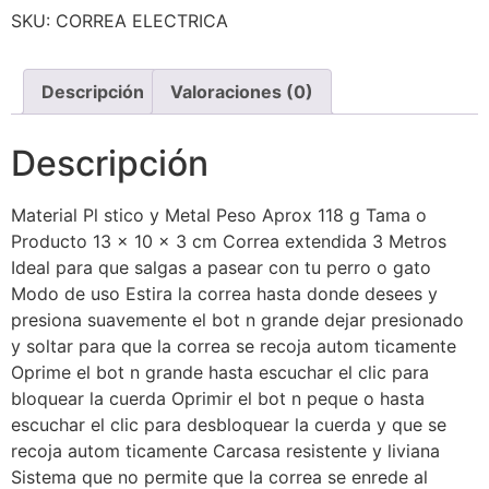
SKU:
CORREA ELECTRICA
Descripción
Valoraciones (0)
Descripción
Material Pl stico y Metal Peso Aprox 118 g Tama o
Producto 13 x 10 x 3 cm Correa extendida 3 Metros
Ideal para que salgas a pasear con tu perro o gato
Modo de uso Estira la correa hasta donde desees y
presiona suavemente el bot n grande dejar presionado
y soltar para que la correa se recoja autom ticamente
Oprime el bot n grande hasta escuchar el clic para
bloquear la cuerda Oprimir el bot n peque o hasta
escuchar el clic para desbloquear la cuerda y que se
recoja autom ticamente Carcasa resistente y liviana
Sistema que no permite que la correa se enrede al