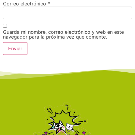
Correo electrónico
*
Guarda mi nombre, correo electrónico y web en este
navegador para la próxima vez que comente.