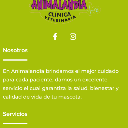
Nosotros
En Animalandia brindamos el mejor cuidado
para cada paciente, damos un excelente
servicio el cual garantiza la salud, bienestar y
calidad de vida de tu mascota.
Servicios