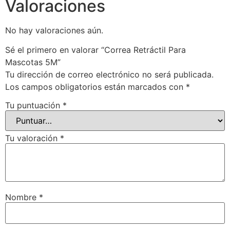
Valoraciones
No hay valoraciones aún.
Sé el primero en valorar “Correa Retráctil Para
Mascotas 5M”
Tu dirección de correo electrónico no será publicada.
Los campos obligatorios están marcados con
*
Tu puntuación
*
Tu valoración
*
Nombre
*