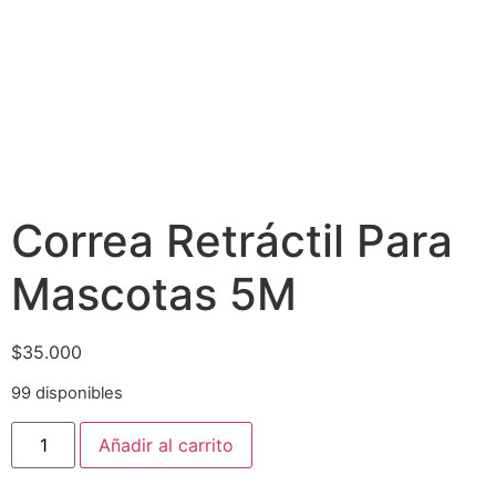
Correa Retráctil Para
Mascotas 5M
$
35.000
99 disponibles
Añadir al carrito